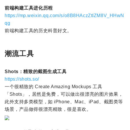
前端构建工具进化历程
https://mp.weixin.qq.com/s/o8B8HAczZtIZM8V_HHwN
qg
前端构建工具的历史科普好文。
潮流工具
Shots：精致的截图生成工具
https://shots.so/
一个很精致的 Create Amazing Mockups 工具
「Shots」，居然是免费，可以做出很漂亮的图片效果，
此外支持多类模型，如 iPhone、Mac、iPad、截图类等
场景，产品做得很漂亮精致，很是喜欢。