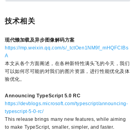
技术相关
现代懒加载及异步图像解码方案
https://mp.weixin.qq.com/s/_tctOen1NM9f_mHQFClBs
A
本文从各个方面阐述，在各种新特性满头飞的今天，我们
可以如何尽可能的对我们的图片资源，进行性能优化及体
验优化。
Announcing TypeScript 5.0 RC
https://devblogs.microsoft.com/typescript/announcing-
typescript-5-0-rc/
This release brings many new features, while aiming
to make TypeScript, smaller, simpler, and faster.