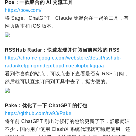
Poe：一款聚合的 AI 交流工具
https://poe.com/
将 Sage、ChatGPT、Claude 等聚合在一起的工具，有
网页版本和 iOS 版本。
RSSHub Radar：快速发现并订阅当前网站的 RSS
https://chrome.google.com/webstore/detail/rsshub-
radar/kefjpfngnndepjbopdmoebkipbgkggaa
看到你喜欢的站点，可以点击下查看是否有 RSS 订阅，
然后就可以直接订阅到工具中去了，挺方便的。
Pake：优化了一下 ChatGPT 的打包
https://github.com/tw93/Pake
将年前 ChatGPT 刚出时候打的包给更新了下，舒服简洁
不少，国内用户使用 ClashX 系统代理就可稳定使用，还