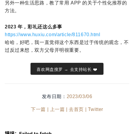
另外一种生活思路，教了常用 APP 的关于个性化推荐的
方法。
2023 年，彩礼还这么多事
https://www.huxiu.com/article/811670.html
哈哈，好吧，我一直觉得这个东西是过于传统的观念，不
过反过来想，双方父母开明很重要。
喜欢网盘搜罗 → 去支持站长 ❤️
发布日期：
2023/03/06
下一篇 |
上一篇 |
去首页 |
Twitter